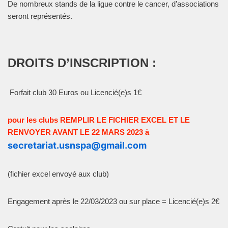
De nombreux stands de la ligue contre le cancer, d’associations
seront représentés.
DROITS D’INSCRIPTION :
Forfait club 30 Euros
ou Licencié(e)s 1€
pour les clubs REMPLIR LE FICHIER EXCEL ET LE
RENVOYER AVANT LE 22 MARS 2023 à
secretariat.usnspa@gmail.com
(fichier excel envoyé aux club)
Engagement après le 22/03/2023 ou sur place =
Licencié(e)s 2€