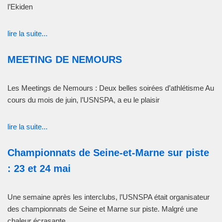
l’Ekiden
lire la suite...
MEETING DE NEMOURS
Les Meetings de Nemours : Deux belles soirées d’athlétisme Au
cours du mois de juin, l’USNSPA, a eu le plaisir
lire la suite...
Championnats de Seine-et-Marne sur piste
: 23 et 24 mai
Une semaine après les interclubs, l’USNSPA était organisateur
des championnats de Seine et Marne sur piste. Malgré une
chaleur écrasante