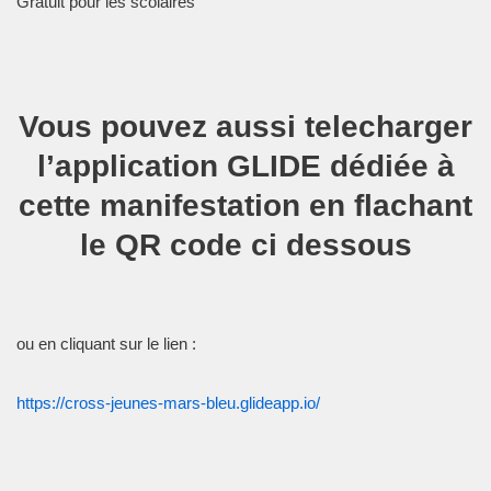
Gratuit pour les scolaires
Vous pouvez aussi telecharger
l’application GLIDE dédiée à
cette manifestation en flachant
le QR code ci dessous
ou en cliquant sur le lien :
https://cross-jeunes-mars-bleu.glideapp.io/