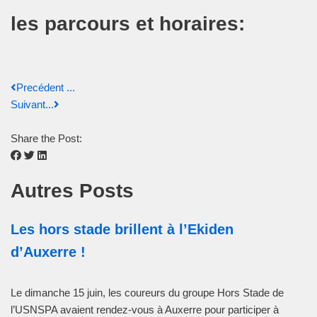
les parcours et horaires:
Precédent ...
Suivant...
Share the Post:
Autres Posts
Les hors stade brillent à l’Ekiden
d’Auxerre !
Le dimanche 15 juin, les coureurs du groupe Hors Stade de
l’USNSPA avaient rendez-vous à Auxerre pour participer à