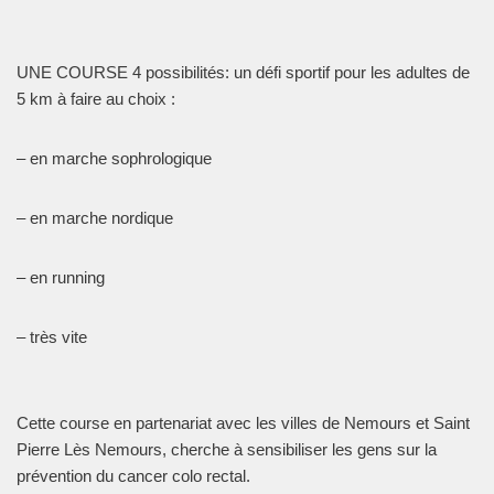
UNE COURSE 4 possibilités: un défi sportif pour les adultes de
5 km à faire au choix :
– en marche sophrologique
– en marche nordique
– en running
– très vite
Cette course en partenariat avec les villes de Nemours et Saint
Pierre Lès Nemours, cherche à sensibiliser les gens sur la
prévention du cancer colo rectal.