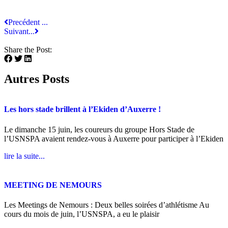
Precédent ...
Suivant...
Share the Post:
Autres Posts
Les hors stade brillent à l’Ekiden d’Auxerre !
Le dimanche 15 juin, les coureurs du groupe Hors Stade de
l’USNSPA avaient rendez-vous à Auxerre pour participer à l’Ekiden
lire la suite...
MEETING DE NEMOURS
Les Meetings de Nemours : Deux belles soirées d’athlétisme Au
cours du mois de juin, l’USNSPA, a eu le plaisir