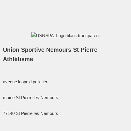
Union Sportive Nemours St Pierre
Athlétisme
avenue leopold pelletier
mairie St Pierre les Nemours
77140
St Pierre les Nemours