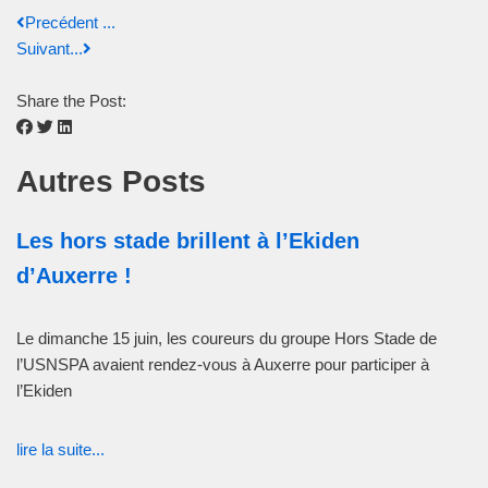
Precédent ...
Suivant...
Share the Post:
Autres Posts
Les hors stade brillent à l’Ekiden
d’Auxerre !
Le dimanche 15 juin, les coureurs du groupe Hors Stade de
l’USNSPA avaient rendez-vous à Auxerre pour participer à
l’Ekiden
lire la suite...