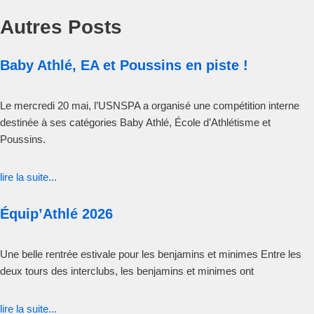
Autres Posts
Baby Athlé, EA et Poussins en piste !
Le mercredi 20 mai, l’USNSPA a organisé une compétition interne
destinée à ses catégories Baby Athlé, École d’Athlétisme et
Poussins.
lire la suite...
Équip’Athlé 2026
Une belle rentrée estivale pour les benjamins et minimes Entre les
deux tours des interclubs, les benjamins et minimes ont
lire la suite...