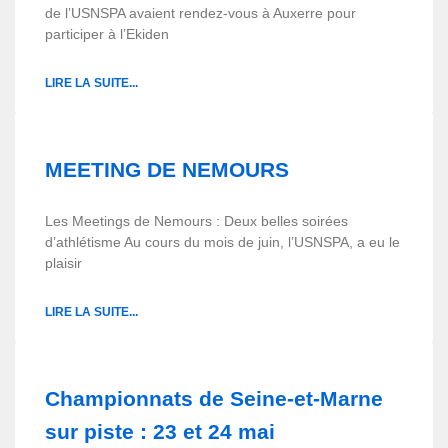
de l’USNSPA avaient rendez-vous à Auxerre pour
participer à l’Ekiden
LIRE LA SUITE...
MEETING DE NEMOURS
Les Meetings de Nemours : Deux belles soirées
d’athlétisme Au cours du mois de juin, l’USNSPA, a eu le
plaisir
LIRE LA SUITE...
Championnats de Seine-et-Marne
sur piste : 23 et 24 mai