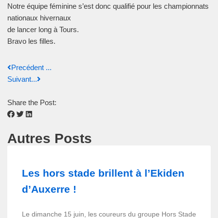
Notre équipe féminine s’est donc qualifié pour les championnats
nationaux hivernaux
de lancer long à Tours.
Bravo les filles.
Precédent ...
Suivant...
Share the Post:
Autres Posts
Les hors stade brillent à l’Ekiden
d’Auxerre !
Le dimanche 15 juin, les coureurs du groupe Hors Stade