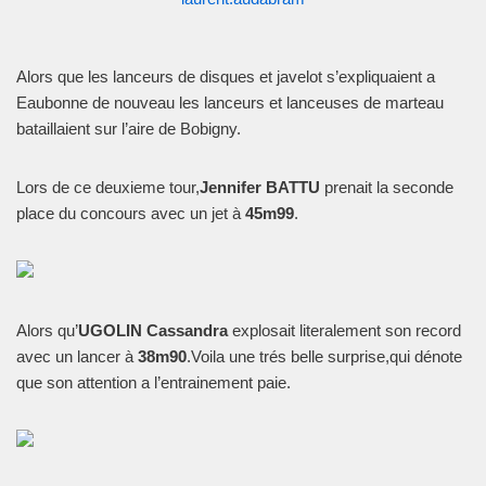
Alors que les lanceurs de disques et javelot s’expliquaient a
Eaubonne de nouveau les lanceurs et lanceuses de marteau
bataillaient sur l’aire de Bobigny.
Lors de ce deuxieme tour,
Jennifer BATTU
prenait la seconde
place du concours avec un jet à
45m99
.
Alors qu’
UGOLIN Cassandra
explosait literalement son record
avec un lancer à
38m90
.Voila une trés belle surprise,qui dénote
que son attention a l’entrainement paie.