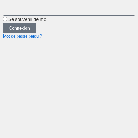
Se souvenir de moi
Connexion
Mot de passe perdu ?