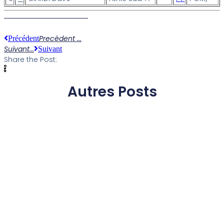
Precédent ...
Précédent
Suivant...
Suivant
Share the Post:
Autres Posts