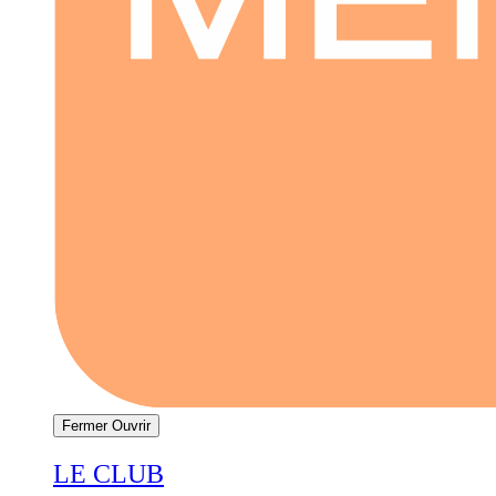
Fermer
Ouvrir
LE CLUB