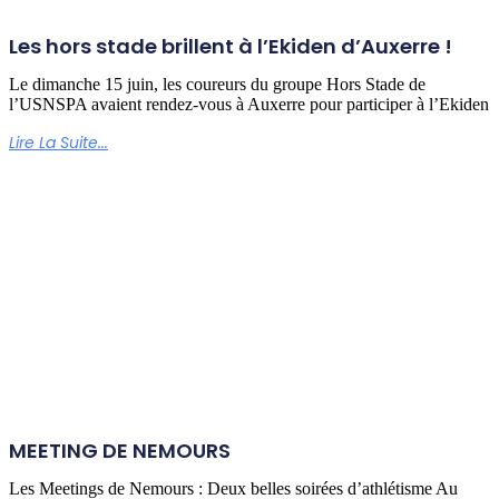
Les hors stade brillent à l’Ekiden d’Auxerre !
Le dimanche 15 juin, les coureurs du groupe Hors Stade de
l’USNSPA avaient rendez-vous à Auxerre pour participer à l’Ekiden
Lire La Suite...
MEETING DE NEMOURS
Les Meetings de Nemours : Deux belles soirées d’athlétisme Au