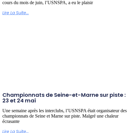
cours du mois de juin, l’USNSPA, a eu le plaisir
Lire La Suite...
Championnats de Seine-et-Marne sur piste :
23 et 24 mai
Une semaine après les interclubs, l’USNSPA était organisateur des
championnats de Seine et Marne sur piste. Malgré une chaleur
écrasante
Lire La Suite...