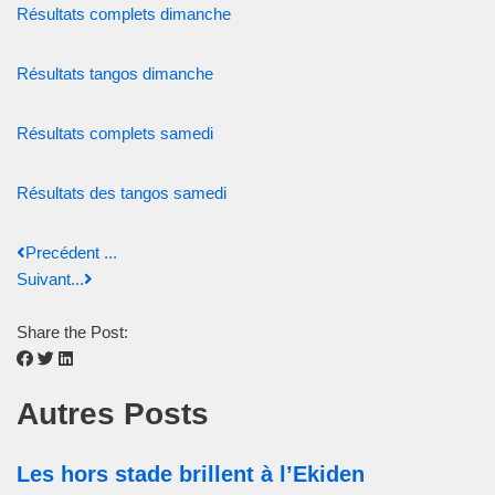
Résultats complets dimanche
Résultats tangos dimanche
Résultats complets samedi
Résultats des tangos samedi
Precédent ...
Suivant...
Share the Post:
Autres Posts
Les hors stade brillent à l’Ekiden