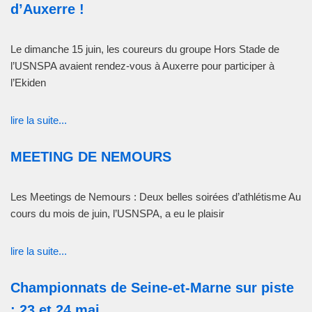
d’Auxerre !
Le dimanche 15 juin, les coureurs du groupe Hors Stade de
l’USNSPA avaient rendez-vous à Auxerre pour participer à
l’Ekiden
lire la suite...
MEETING DE NEMOURS
Les Meetings de Nemours : Deux belles soirées d’athlétisme Au
cours du mois de juin, l’USNSPA, a eu le plaisir
lire la suite...
Championnats de Seine-et-Marne sur piste
: 23 et 24 mai