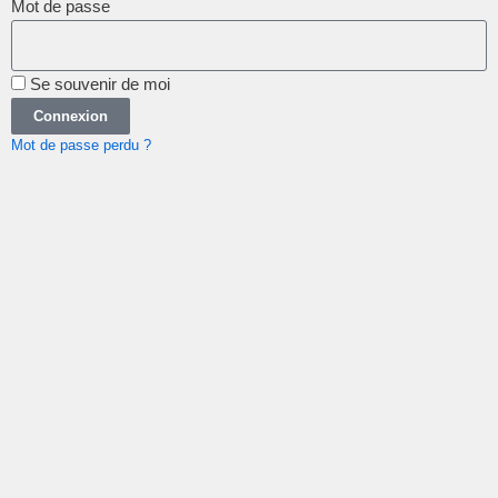
Mot de passe
Se souvenir de moi
Connexion
Mot de passe perdu ?