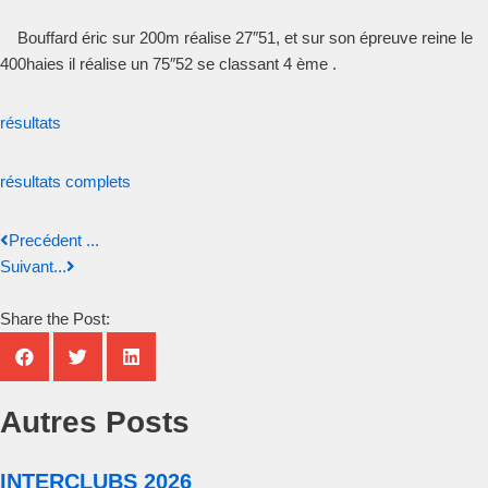
Bouffard éric sur 200m réalise 27″51, et sur son épreuve reine le
400haies il réalise un 75″52 se classant 4 ème .
résultats
résultats complets
Precédent ...
Suivant...
Share the Post:
Autres Posts
INTERCLUBS 2026