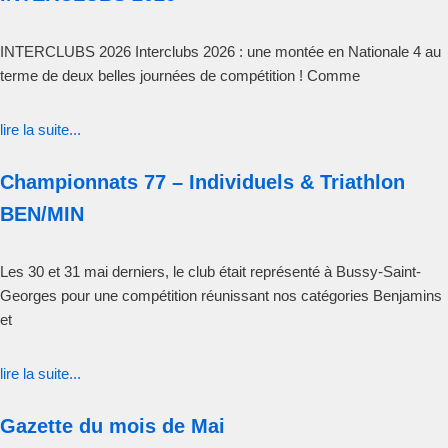
INTERCLUBS 2026 Interclubs 2026 : une montée en Nationale 4 au
terme de deux belles journées de compétition ! Comme
lire la suite...
Championnats 77 – Individuels & Triathlon
BEN/MIN
Les 30 et 31 mai derniers, le club était représenté à Bussy-Saint-
Georges pour une compétition réunissant nos catégories Benjamins
et
lire la suite...
Gazette du mois de Mai