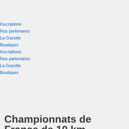
Aller
au
Inscriptions
contenu
Nos partenaires
La Gazette
Boutiques
Inscriptions
Nos partenaires
La Gazette
Boutiques
Championnats de