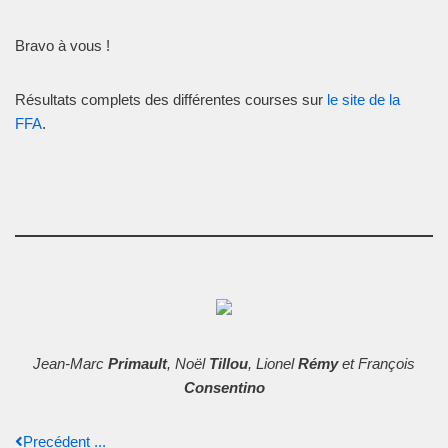
Bravo à vous !
Résultats complets des différentes courses sur
le site de la
FFA
.
Jean-Marc
Primault
,
Noël
Tillou
,
Lionel
Rémy
et
François
Consentino
Precédent ...