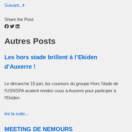
Suivant...
Share the Post:
Autres Posts
Les hors stade brillent à l’Ekiden
d’Auxerre !
Le dimanche 15 juin, les coureurs du groupe Hors Stade de
l’USNSPA avaient rendez-vous à Auxerre pour participer à
l’Ekiden
lire la suite...
MEETING DE NEMOURS