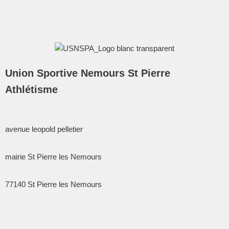
Union Sportive Nemours St Pierre
Athlétisme
avenue leopold pelletier
mairie St Pierre les Nemours
77140
St Pierre les Nemours