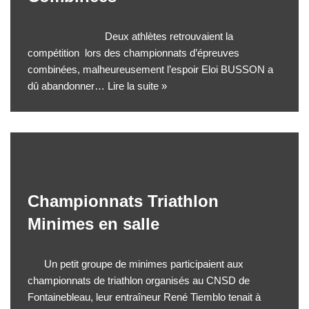
Deux athlètes retrouvaient la
compétition lors des championnats d’épreuves
combinées, malheureusement l’espoir Eloi BUSSON a
dû abandonner…
Lire la suite »
Championnats Triathlon
Minimes en salle
Un petit groupe de minimes participaient aux
championnats de triathlon organisés au CNSD de
Fontainebleau, leur entraîneur René Tiemblo tenait à