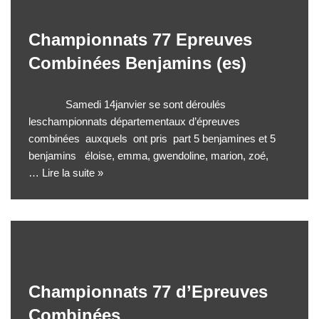
Championnats 77 Epreuves
Combinées Benjamins (es)
Samedi 14janvier se sont déroulés
leschampionnats départementaux d’épreuves
combinées auxquels ont pris part 5 benjamines et 5
benjamins éloise, emma, gwendoline, marion, zoé,
…
Lire la suite »
Championnats 77 d’Epreuves
Combinées