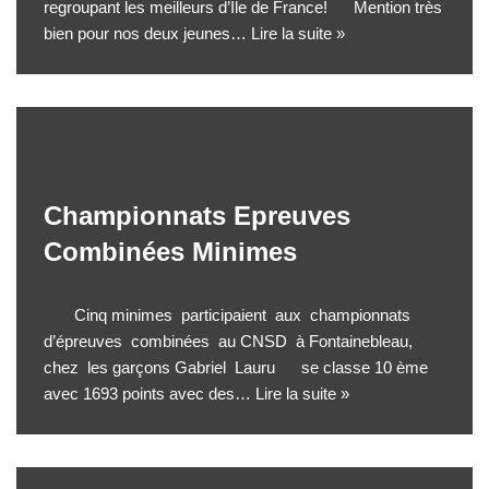
regroupant les meilleurs d’Ile de France! Mention très
bien pour nos deux jeunes…
Lire la suite »
Championnats Epreuves
Combinées Minimes
Cinq minimes participaient aux championnats
d’épreuves combinées au CNSD à Fontainebleau,
chez les garçons Gabriel Lauru se classe 10 ème
avec 1693 points avec des…
Lire la suite »