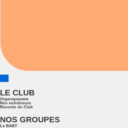
LE CLUB
Organigramme
Nos entraîneurs
Records du Club
NOS GROUPES
Le BABY