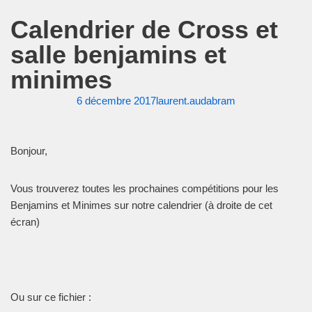
Calendrier de Cross et
salle benjamins et
minimes
6 décembre 2017
laurent.audabram
Bonjour,
Vous trouverez toutes les prochaines compétitions pour les
Benjamins et Minimes sur notre calendrier (à droite de cet
écran)
Ou sur ce fichier :