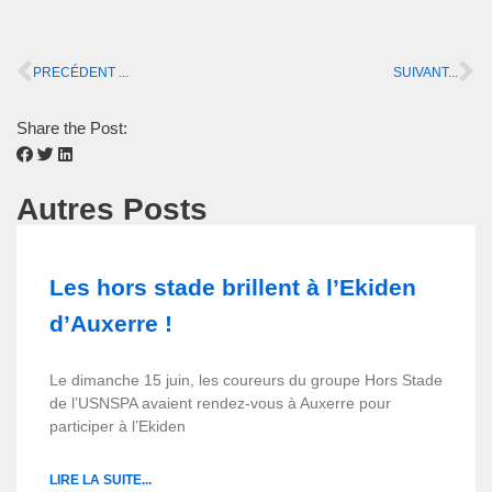
PRECÉDENT ...
SUIVANT...
Share the Post:
Autres Posts
Les hors stade brillent à l’Ekiden
d’Auxerre !
Le dimanche 15 juin, les coureurs du groupe Hors Stade
de l’USNSPA avaient rendez-vous à Auxerre pour
participer à l’Ekiden
LIRE LA SUITE...