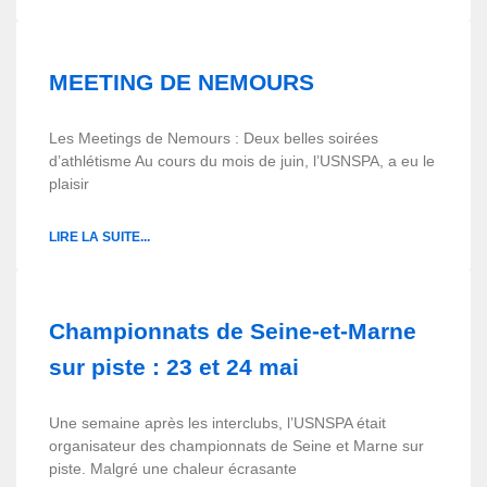
MEETING DE NEMOURS
Les Meetings de Nemours : Deux belles soirées
d’athlétisme Au cours du mois de juin, l’USNSPA, a eu le
plaisir
LIRE LA SUITE...
Championnats de Seine-et-Marne
sur piste : 23 et 24 mai
Une semaine après les interclubs, l’USNSPA était
organisateur des championnats de Seine et Marne sur
piste. Malgré une chaleur écrasante