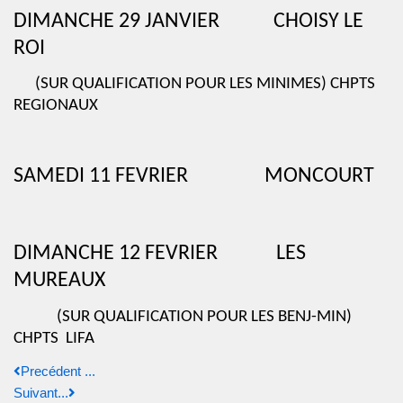
DIMANCHE 29 JANVIER
CHOISY LE
ROI
(SUR QUALIFICATION POUR LES MINIMES) CHPTS
REGIONAUX
SAMEDI 11 FEVRIER
MONCOURT
DIMANCHE 12 FEVRIER
LES
MUREAUX
(SUR QUALIFICATION POUR LES BENJ-MIN)
CHPTS
LIFA
Precédent ...
Suivant...