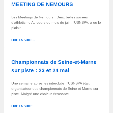
MEETING DE NEMOURS
Les Meetings de Nemours : Deux belles soirées
d’athlétisme Au cours du mois de juin, l’USNSPA, a eu le
plaisir
LIRE LA SUITE...
Championnats de Seine-et-Marne
sur piste : 23 et 24 mai
Une semaine après les interclubs, l’USNSPA était
organisateur des championnats de Seine et Marne sur
piste. Malgré une chaleur écrasante
LIRE LA SUITE...