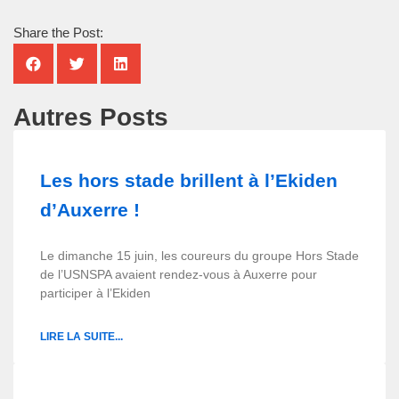
Share the Post:
Autres Posts
Les hors stade brillent à l’Ekiden
d’Auxerre !
Le dimanche 15 juin, les coureurs du groupe Hors Stade
de l’USNSPA avaient rendez-vous à Auxerre pour
participer à l’Ekiden
LIRE LA SUITE...