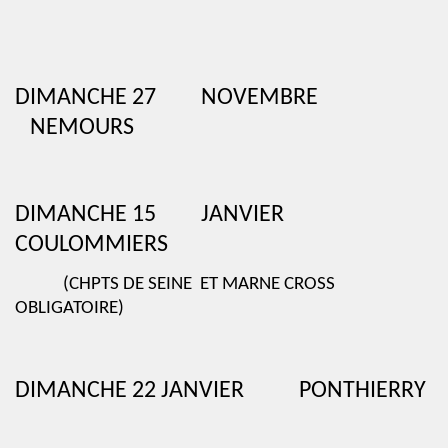
DIMANCHE 27
NOVEMBRE
NEMOURS
DIMANCHE 15
JANVIER
COULOMMIERS
(CHPTS DE SEINE
ET MARNE CROSS
OBLIGATOIRE)
DIMANCHE 22 JANVIER
PONTHIERRY