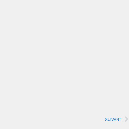
SUIVANT...