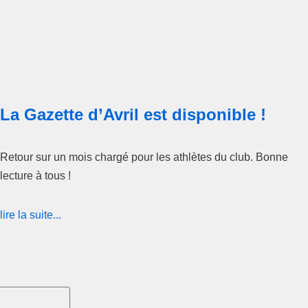
La Gazette d’Avril est disponible !
Retour sur un mois chargé pour les athlètes du club. Bonne
lecture à tous !
lire la suite...