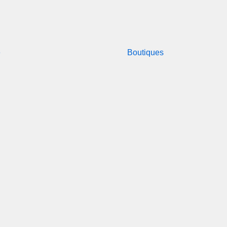
e
Boutiques