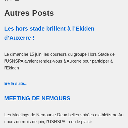
Autres Posts
Les hors stade brillent à l’Ekiden
d’Auxerre !
Le dimanche 15 juin, les coureurs du groupe Hors Stade de
l’USNSPA avaient rendez-vous à Auxerre pour participer à
l’Ekiden
lire la suite...
MEETING DE NEMOURS
Les Meetings de Nemours : Deux belles soirées d’athlétisme Au
cours du mois de juin, l’USNSPA, a eu le plaisir