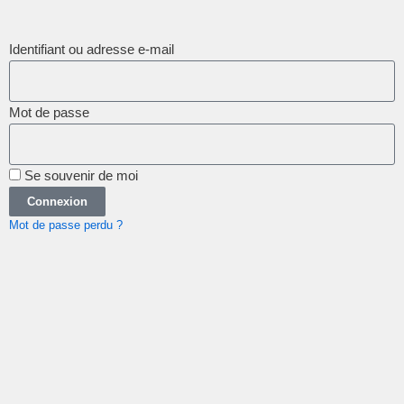
Identifiant ou adresse e-mail
Mot de passe
Se souvenir de moi
Connexion
Mot de passe perdu ?