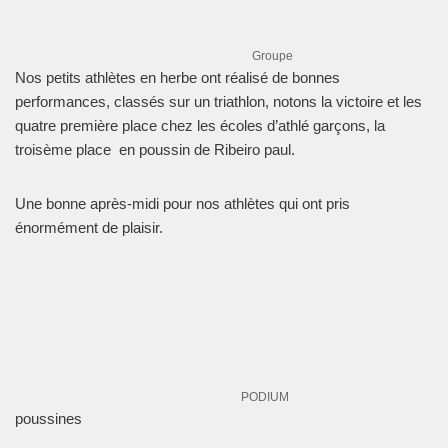
Groupe
Nos petits athlètes en herbe ont réalisé de bonnes
performances, classés sur un triathlon, notons la victoire et les
quatre première place chez les écoles d’athlé garçons, la
troisème place en poussin de Ribeiro paul.
Une bonne après-midi pour nos athlètes qui ont pris
énormément de plaisir.
PODIUM
poussines