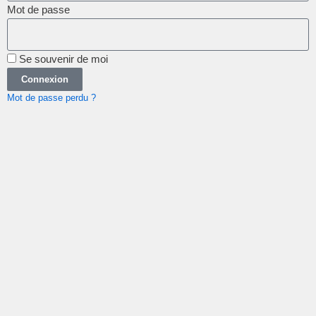
Mot de passe
Se souvenir de moi
Connexion
Mot de passe perdu ?