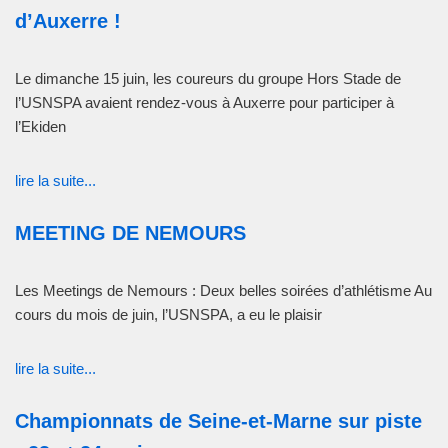
d’Auxerre !
Le dimanche 15 juin, les coureurs du groupe Hors Stade de
l’USNSPA avaient rendez-vous à Auxerre pour participer à
l’Ekiden
lire la suite...
MEETING DE NEMOURS
Les Meetings de Nemours : Deux belles soirées d’athlétisme Au
cours du mois de juin, l’USNSPA, a eu le plaisir
lire la suite...
Championnats de Seine-et-Marne sur piste