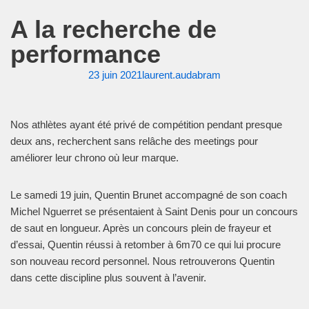
A la recherche de
performance
23 juin 2021
laurent.audabram
Nos athlètes ayant été privé de compétition pendant presque
deux ans, recherchent sans relâche des meetings pour
améliorer leur chrono où leur marque.
Le samedi 19 juin, Quentin Brunet accompagné de son coach
Michel Nguerret se présentaient à Saint Denis pour un concours
de saut en longueur. Après un concours plein de frayeur et
d’essai, Quentin réussi à retomber à 6m70 ce qui lui procure
son nouveau record personnel. Nous retrouverons Quentin
dans cette discipline plus souvent à l’avenir.