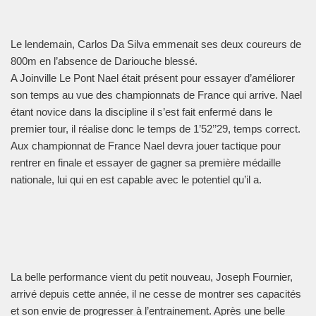
Le lendemain, Carlos Da Silva emmenait ses deux coureurs de
800m en l’absence de Dariouche blessé.
A Joinville Le Pont Nael était présent pour essayer d’améliorer
son temps au vue des championnats de France qui arrive. Nael
étant novice dans la discipline il s’est fait enfermé dans le
premier tour, il réalise donc le temps de 1’52’’29, temps correct.
Aux championnat de France Nael devra jouer tactique pour
rentrer en finale et essayer de gagner sa première médaille
nationale, lui qui en est capable avec le potentiel qu’il a.
La belle performance vient du petit nouveau, Joseph Fournier,
arrivé depuis cette année, il ne cesse de montrer ses capacités
et son envie de progresser à l’entrainement. Après une belle