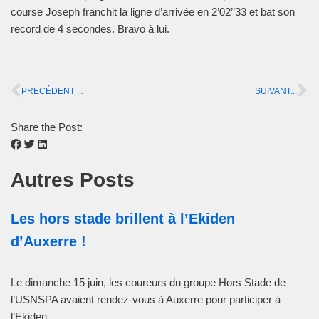
course Joseph franchit la ligne d’arrivée en 2’02’’33 et bat son
record de 4 secondes. Bravo à lui.
PRECÉDENT ...
SUIVANT...
Share the Post:
Autres Posts
Les hors stade brillent à l’Ekiden
d’Auxerre !
Le dimanche 15 juin, les coureurs du groupe Hors Stade de
l’USNSPA avaient rendez-vous à Auxerre pour participer à
l’Ekiden