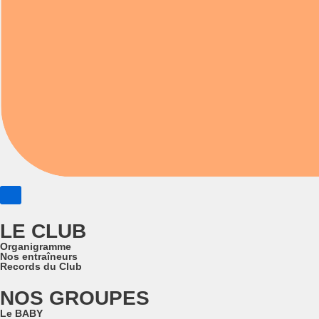
LE CLUB
Organigramme
Nos entraîneurs
Records du Club
NOS GROUPES
Le BABY