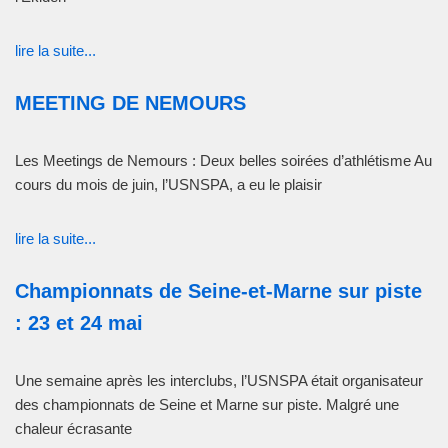
lire la suite...
MEETING DE NEMOURS
Les Meetings de Nemours : Deux belles soirées d’athlétisme Au
cours du mois de juin, l’USNSPA, a eu le plaisir
lire la suite...
Championnats de Seine-et-Marne sur piste
: 23 et 24 mai
Une semaine après les interclubs, l’USNSPA était organisateur
des championnats de Seine et Marne sur piste. Malgré une
chaleur écrasante