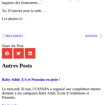
bagarres des frottements…
Au 10 janvier pour la suite…
Les photos
ici
PRECÉDENT ...
SUIVANT...
Share the Post:
Autres Posts
Baby Athlé, EA et Poussins en piste !
Le mercredi 20 mai, l’USNSPA a organisé une compétition interne
destinée à ses catégories Baby Athlé, École d’Athlétisme et
Poussins.