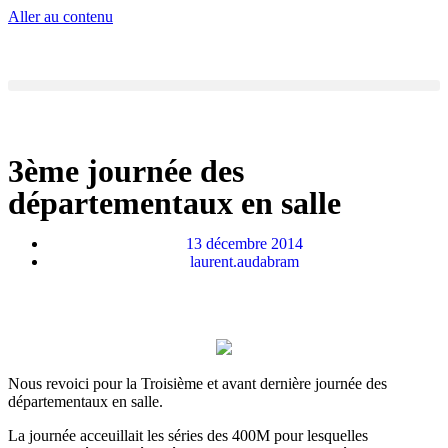
Aller au contenu
3ème journée des
départementaux en salle
13 décembre 2014
laurent.audabram
Nous revoici pour la Troisième et avant dernière journée des
départementaux en salle.
La journée acceuillait les séries des 400M pour lesquelles