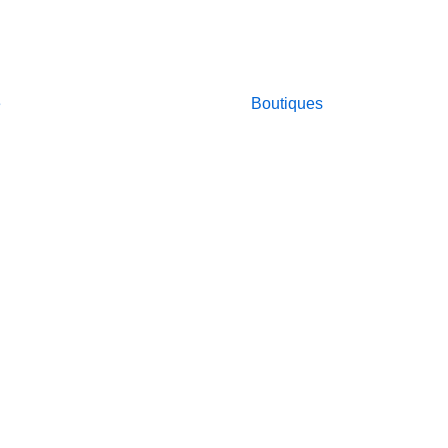
e
Boutiques