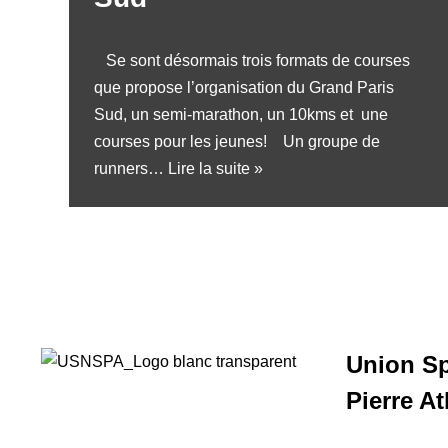
Se sont désormais trois formats de courses
que propose l’organisation du Grand Paris
Sud, un semi-marathon, un 10kms et une
courses pour les jeunes! Un groupe de
runners…
Lire la suite »
Union Sp
Pierre A