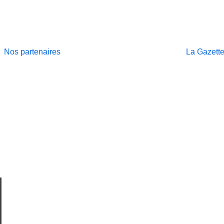
Nos partenaires
La Gazett