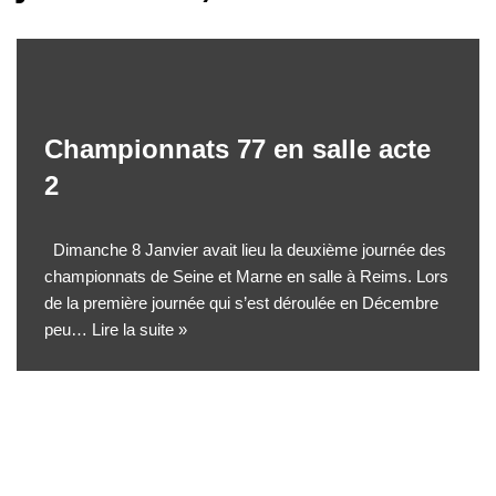
Championnats 77 en salle acte
2
Dimanche 8 Janvier avait lieu la deuxième journée des
championnats de Seine et Marne en salle à Reims. Lors
de la première journée qui s’est déroulée en Décembre
peu…
Lire la suite »