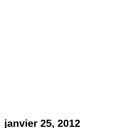
janvier 25, 2012