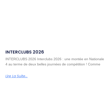
INTERCLUBS 2026
INTERCLUBS 2026 Interclubs 2026 : une montée en Nationale
4 au terme de deux belles journées de compétition ! Comme
Lire La Suite...