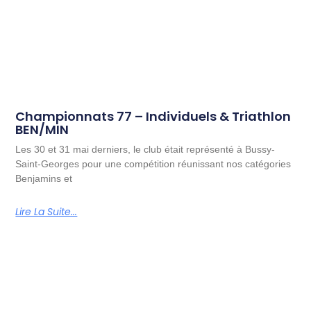
Championnats 77 – Individuels & Triathlon
BEN/MIN
Les 30 et 31 mai derniers, le club était représenté à Bussy-
Saint-Georges pour une compétition réunissant nos catégories
Benjamins et
Lire La Suite...