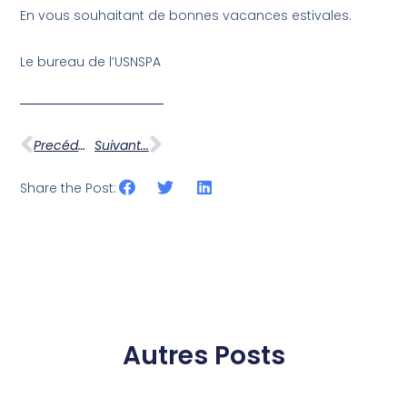
En vous souhaitant de bonnes vacances estivales.
Le bureau de l’USNSPA
Precédent ...
Suivant...
Share the Post:
Autres Posts