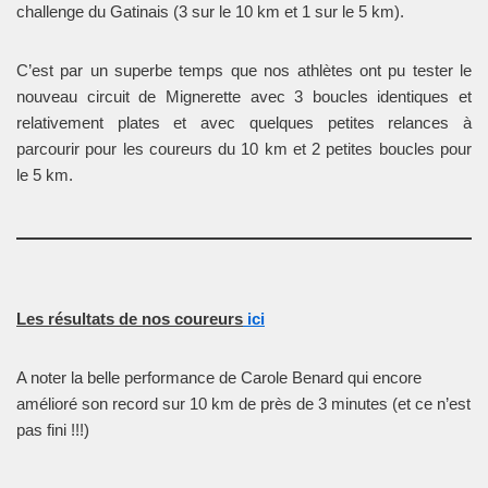
challenge du Gatinais (3 sur le 10 km et 1 sur le 5 km).
C’est par un superbe temps que nos athlètes ont pu tester le
nouveau circuit de Mignerette avec 3 boucles identiques et
relativement plates et avec quelques petites relances à
parcourir pour les coureurs du 10 km et 2 petites boucles pour
le 5 km.
Les résultats de nos coureurs
ici
A noter la belle performance de Carole Benard qui encore
amélioré son record sur 10 km de près de 3 minutes (et ce n’est
pas fini !!!)