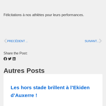
Félicitations à nos athlètes pour leurs performances.
PRECÉDENT ...
SUIVANT...
Share the Post:
Autres Posts
Les hors stade brillent à l’Ekiden
d’Auxerre !