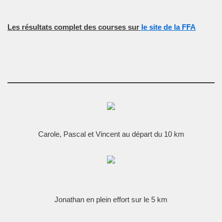
Les résultats complet des courses sur
le site de la FFA
Carole, Pascal et Vincent au départ du 10 km
Jonathan en plein effort sur le 5 km